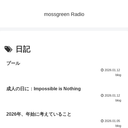
mossgreen Radio
日記
プール
2026.01.12
blog
成人の日に：Impossible is Nothing
2026.01.12
blog
2026年、年始に考えていること
2026.01.05
blog