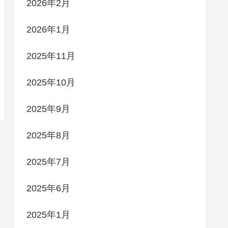
2026年2月
2026年1月
2025年11月
2025年10月
2025年9月
2025年8月
2025年7月
2025年6月
2025年1月