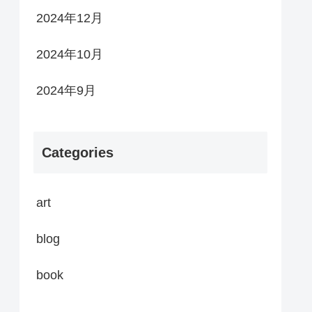
2024年12月
2024年10月
2024年9月
Categories
art
blog
book